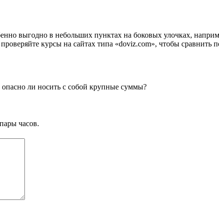
енно выгодно в небольших пунктах на боковых улочках, наприм
 проверяйте курсы на сайтах типа «doviz.com», чтобы сравнить 
е опасно ли носить с собой крупные суммы?
пары часов.