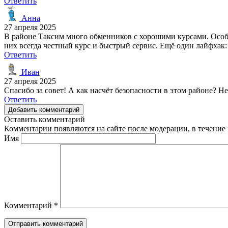
Ответить
Анна
27 апреля 2025
В районе Таксим много обменников с хорошими курсами. Особ
них всегда честный курс и быстрый сервис. Ещё один лайфхак:
Ответить
Иван
27 апреля 2025
Спасибо за совет! А как насчёт безопасности в этом районе? Н
Ответить
Добавить комментарий
Оставить комментарий
Комментарии появляются на сайте после модерации, в течение 
Имя
Комментарий
*