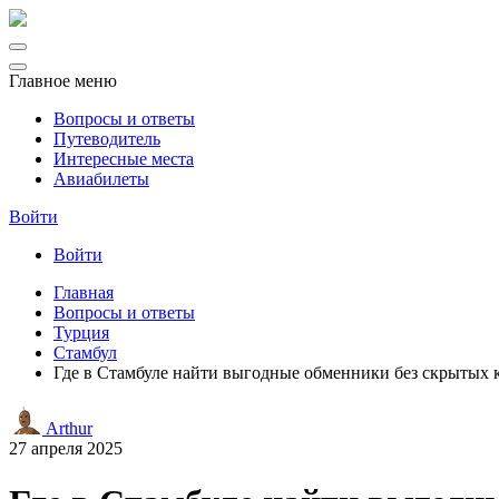
Главное меню
Вопросы и ответы
Путеводитель
Интересные места
Авиабилеты
Войти
Войти
Главная
Вопросы и ответы
Турция
Стамбул
Где в Стамбуле найти выгодные обменники без скрытых 
Arthur
27 апреля 2025