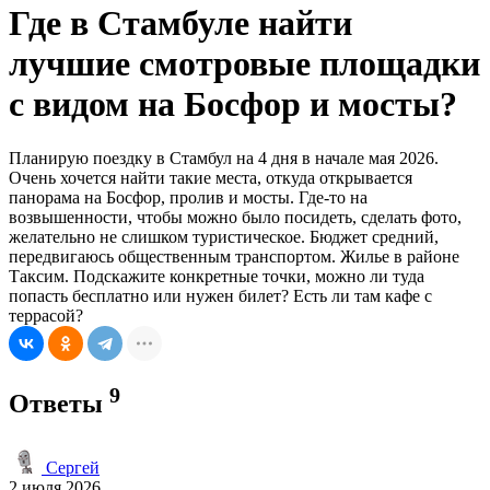
Где в Стамбуле найти
лучшие смотровые площадки
с видом на Босфор и мосты?
Планирую поездку в Стамбул на 4 дня в начале мая 2026.
Очень хочется найти такие места, откуда открывается
панорама на Босфор, пролив и мосты. Где-то на
возвышенности, чтобы можно было посидеть, сделать фото,
желательно не слишком туристическое. Бюджет средний,
передвигаюсь общественным транспортом. Жилье в районе
Таксим. Подскажите конкретные точки, можно ли туда
попасть бесплатно или нужен билет? Есть ли там кафе с
террасой?
9
Ответы
Сергей
2 июля 2026