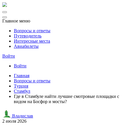
Главное меню
Вопросы и ответы
Путеводитель
Интересные места
Авиабилеты
Войти
Войти
Главная
Вопросы и ответы
Турция
Стамбул
Где в Стамбуле найти лучшие смотровые площадки с
видом на Босфор и мосты?
Владислав
2 июля 2026