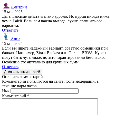
Дмитрий
15 мая 2025
Да, в Таксиме действительно удобно. Но курсы иногда ниже,
чем в Laleli. Если вам важна выгода, лучше сравнить оба
варианта.
Ответить
Анна
15 мая 2025
Если вы ищете надежный вариант, советую обменники при
банках. Например, Ziraat Bankası или Garanti BBVA. Курсы
могут быть чуть ниже, но зато гарантированно безопасно.
Особенно это актуально для крупных сумм.
Ответить
Добавить комментарий
Оставить комментарий
Комментарии появляются на сайте после модерации, в
течение пары часов.
Имя
Комментарий
*