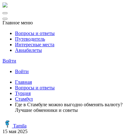
Главное меню
Вопросы и ответы
Путеводитель
Интересные места
Авиабилеты
Войти
Войти
Главная
Вопросы и ответы
Турция
Стамбул
Где в Стамбуле можно выгодно обменять валюту?
Лучшие обменники и советы
Tamila
15 мая 2025