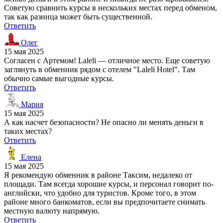
Советую сравнить курсы в нескольких местах перед обменом,
так как разница может быть существенной.
Ответить
Олег
15 мая 2025
Согласен с Артемом! Laleli — отличное место. Еще советую
заглянуть в обменник рядом с отелем "Laleli Hotel". Там
обычно самые выгодные курсы.
Ответить
Мария
15 мая 2025
А как насчет безопасности? Не опасно ли менять деньги в
таких местах?
Ответить
Елена
15 мая 2025
Я рекомендую обменник в районе Таксим, недалеко от
площади. Там всегда хорошие курсы, и персонал говорит по-
английски, что удобно для туристов. Кроме того, в этом
районе много банкоматов, если вы предпочитаете снимать
местную валюту напрямую.
Ответить