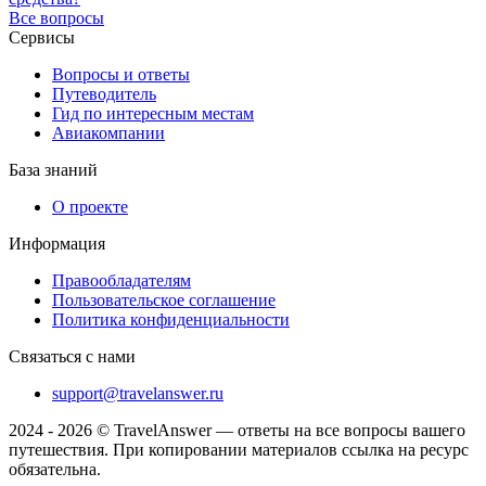
Все вопросы
Сервисы
Вопросы и ответы
Путеводитель
Гид по интересным местам
Авиакомпании
База знаний
О проекте
Информация
Правообладателям
Пользовательское соглашение
Политика конфиденциальности
Связаться с нами
support@travelanswer.ru
2024 - 2026 © TravelAnswer — ответы на все вопросы вашего
путешествия. При копировании материалов ссылка на ресурс
обязательна.