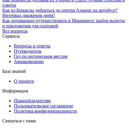
советы
Как из Конаклы добраться до центра Алании на автобусе?
Интервал движения днём?
Как оптимально путешествовать в Мармарисе: выбор валюты
и приложения для платежей
Все вопросы
Сервисы
Вопросы и ответы
Путеводитель
Гид по интересным местам
Авиакомпании
База знаний
О проекте
Информация
Правообладателям
Пользовательское соглашение
Политика конфиденциальности
Связаться с нами