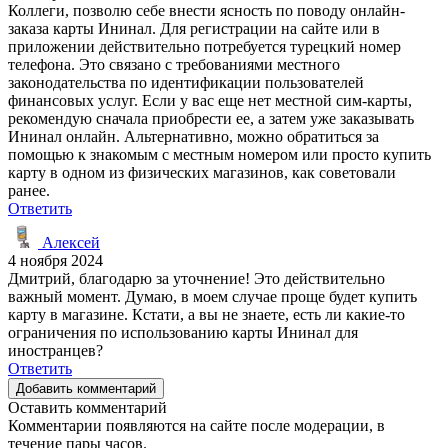
Коллеги, позволю себе внести ясность по поводу онлайн-
заказа карты Ининал. Для регистрации на сайте или в
приложении действительно потребуется турецкий номер
телефона. Это связано с требованиями местного
законодательства по идентификации пользователей
финансовых услуг. Если у вас еще нет местной сим-карты,
рекомендую сначала приобрести ее, а затем уже заказывать
Ининал онлайн. Альтернативно, можно обратиться за
помощью к знакомым с местным номером или просто купить
карту в одном из физических магазинов, как советовали
ранее.
Ответить
Алексей
4 ноября 2024
Дмитрий, благодарю за уточнение! Это действительно
важный момент. Думаю, в моем случае проще будет купить
карту в магазине. Кстати, а вы не знаете, есть ли какие-то
ограничения по использованию карты Ининал для
иностранцев?
Ответить
Добавить комментарий
Оставить комментарий
Комментарии появляются на сайте после модерации, в
течение пары часов.