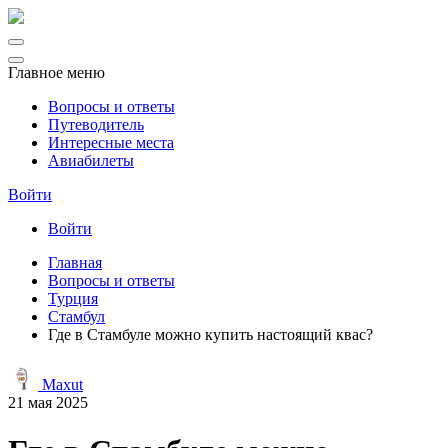
Главное меню
Вопросы и ответы
Путеводитель
Интересные места
Авиабилеты
Войти
Войти
Главная
Вопросы и ответы
Турция
Стамбул
Где в Стамбуле можно купить настоящий квас?
Maxut
21 мая 2025