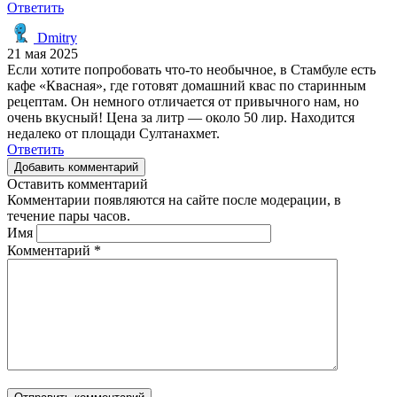
Ответить
Dmitry
21 мая 2025
Если хотите попробовать что-то необычное, в Стамбуле есть
кафе «Квасная», где готовят домашний квас по старинным
рецептам. Он немного отличается от привычного нам, но
очень вкусный! Цена за литр — около 50 лир. Находится
недалеко от площади Султанахмет.
Ответить
Добавить комментарий
Оставить комментарий
Комментарии появляются на сайте после модерации, в
течение пары часов.
Имя
Комментарий
*