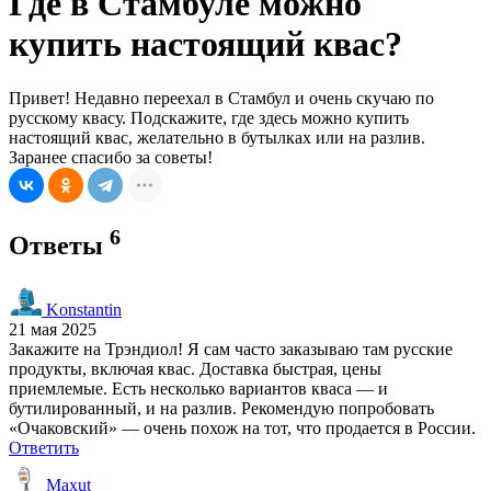
Где в Стамбуле можно
купить настоящий квас?
Привет! Недавно переехал в Стамбул и очень скучаю по
русскому квасу. Подскажите, где здесь можно купить
настоящий квас, желательно в бутылках или на разлив.
Заранее спасибо за советы!
6
Ответы
Konstantin
21 мая 2025
Закажите на Трэндиол! Я сам часто заказываю там русские
продукты, включая квас. Доставка быстрая, цены
приемлемые. Есть несколько вариантов кваса — и
бутилированный, и на разлив. Рекомендую попробовать
«Очаковский» — очень похож на тот, что продается в России.
Ответить
Maxut