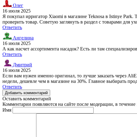
Олег
16 июля 2025
Я покупал ирригатор Xiaomi в магазине Teknosa в Istinye Park
проверить товар. Советую заглянуть в раздел с товарами для ухо
Ответить
Ангелина
16 июля 2025
А как насчет ассортимента насадок? Есть ли там специализиро
Ответить
Дмитрий
16 июля 2025
Если вам нужен именно оригинал, то лучше заказать через AliE
недели, дешевле чем в магазине на 30%. Главное выбирать про
Ответить
Добавить комментарий
Оставить комментарий
Комментарии появляются на сайте после модерации, в течение 
Имя