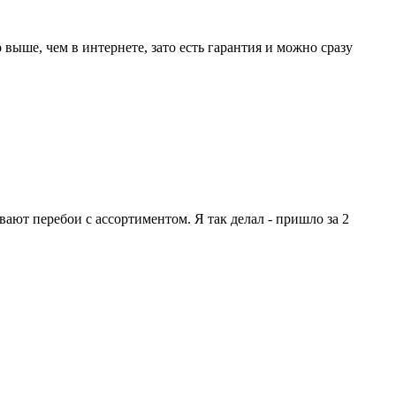
 выше, чем в интернете, зато есть гарантия и можно сразу
вают перебои с ассортиментом. Я так делал - пришло за 2