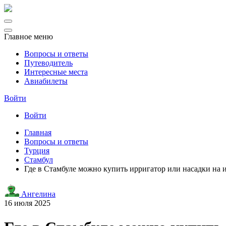
Главное меню
Вопросы и ответы
Путеводитель
Интересные места
Авиабилеты
Войти
Войти
Главная
Вопросы и ответы
Турция
Стамбул
Где в Стамбуле можно купить ирригатор или насадки на 
Ангелина
16 июля 2025