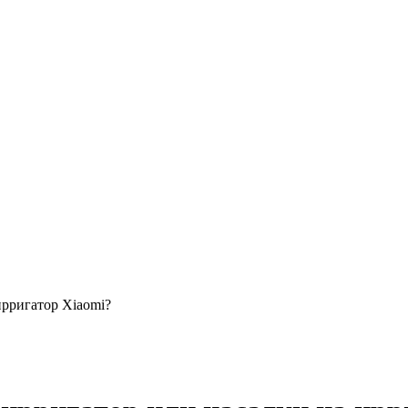
ирригатор Xiaomi?