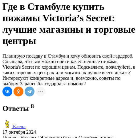
Где в Стамбуле купить
пижамы Victoria’s Secret:
лучшие магазины и торговые
центры
Планирую поездку в Стамбул и хочу обновить свой гардероб.
Слышала, что там можно найти качественные пижамы
Victoria's Secret по хорошим ценам. Подскажите, пожалуйста, в
каких торговых центрах или магазинах лучше всего искать?
Интересуют конкретные адреса и, возможно, советы по
выбору. Заранее благодарна за помощь!
8
Ответы
Елена
17 октября 2024
Привет, Наталья! Я недавно была в Стамбуле и могу