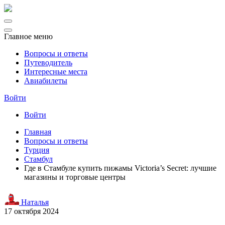
Главное меню
Вопросы и ответы
Путеводитель
Интересные места
Авиабилеты
Войти
Войти
Главная
Вопросы и ответы
Турция
Стамбул
Где в Стамбуле купить пижамы Victoria’s Secret: лучшие
магазины и торговые центры
Наталья
17 октября 2024