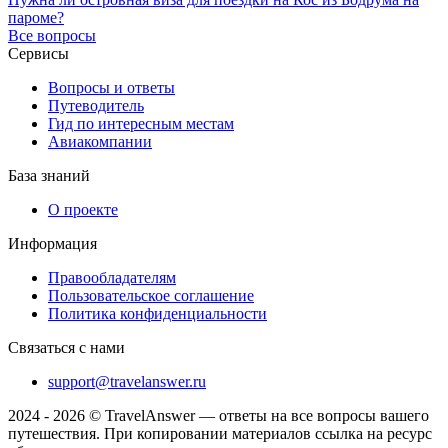
пароме?
Все вопросы
Сервисы
Вопросы и ответы
Путеводитель
Гид по интересным местам
Авиакомпании
База знаний
О проекте
Информация
Правообладателям
Пользовательское соглашение
Политика конфиденциальности
Связаться с нами
support@travelanswer.ru
2024 - 2026 © TravelAnswer — ответы на все вопросы вашего
путешествия. При копировании материалов ссылка на ресурс