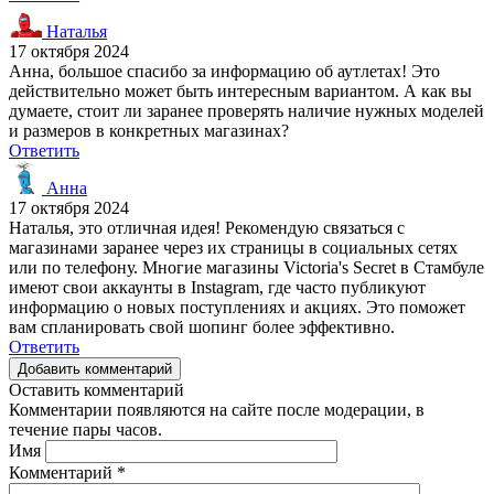
Наталья
17 октября 2024
Анна, большое спасибо за информацию об аутлетах! Это
действительно может быть интересным вариантом. А как вы
думаете, стоит ли заранее проверять наличие нужных моделей
и размеров в конкретных магазинах?
Ответить
Анна
17 октября 2024
Наталья, это отличная идея! Рекомендую связаться с
магазинами заранее через их страницы в социальных сетях
или по телефону. Многие магазины Victoria's Secret в Стамбуле
имеют свои аккаунты в Instagram, где часто публикуют
информацию о новых поступлениях и акциях. Это поможет
вам спланировать свой шопинг более эффективно.
Ответить
Добавить комментарий
Оставить комментарий
Комментарии появляются на сайте после модерации, в
течение пары часов.
Имя
Комментарий
*