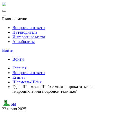
Главное меню
Вопросы и ответы
Путеводитель
Интересные места
Авиабилеты
Войти
Войти
Главная
Вопросы и ответы
Египет
Шарм-эль-Шейх
Где в Шарм-эль-Шейхе можно прокатиться на
гидроцикле или подобной технике?
old
22 июня 2025