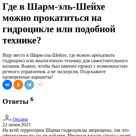
Где в Шарм-эль-Шейхе
можно прокатиться на
гидроцикле или подобной
технике?
Ищу место в Шарм-эль-Шейхе, где можно арендовать
гидроцикл или аналогичную технику для самостоятельного
катания. Важно, чтобы был именно прокат с возможностью
ручного управления, а не экскурсия. Подскажите
проверенные варианты!
6
Ответы
Оксана
22 июня 2025
На всей территории Шарма гидроциклы запрещены, так что
официально вы их не найдете. Местные власти строго следят