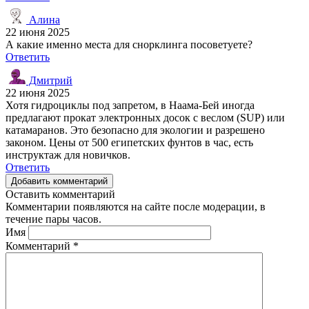
Алина
22 июня 2025
А какие именно места для снорклинга посоветуете?
Ответить
Дмитрий
22 июня 2025
Хотя гидроциклы под запретом, в Наама-Бей иногда
предлагают прокат электронных досок с веслом (SUP) или
катамаранов. Это безопасно для экологии и разрешено
законом. Цены от 500 египетских фунтов в час, есть
инструктаж для новичков.
Ответить
Добавить комментарий
Оставить комментарий
Комментарии появляются на сайте после модерации, в
течение пары часов.
Имя
Комментарий
*