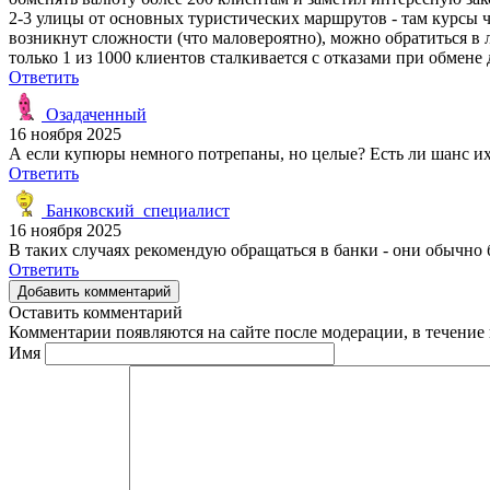
2-3 улицы от основных туристических маршрутов - там курсы 
возникнут сложности (что маловероятно), можно обратиться в 
только 1 из 1000 клиентов сталкивается с отказами при обмене 
Ответить
Озадаченный
16 ноября 2025
А если купюры немного потрепаны, но целые? Есть ли шанс и
Ответить
Банковский_специалист
16 ноября 2025
В таких случаях рекомендую обращаться в банки - они обычно
Ответить
Добавить комментарий
Оставить комментарий
Комментарии появляются на сайте после модерации, в течение 
Имя