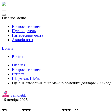
Главное меню
Вопросы и ответы
Путеводитель
Интересные места
Авиабилеты
Войти
Войти
Главная
Вопросы и ответы
Египет
Шарм-эль-Шейх
Где в Шарм-эль-Шейхе можно обменять доллары 2006 год
Samoletik
16 ноября 2025