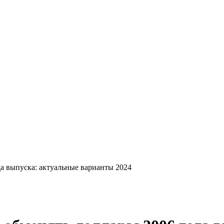
а выпуска: актуальные варианты 2024