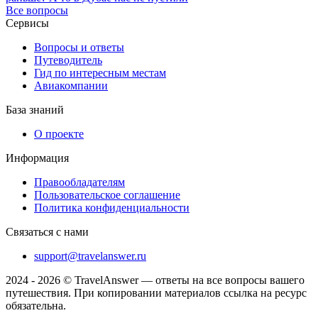
Все вопросы
Сервисы
Вопросы и ответы
Путеводитель
Гид по интересным местам
Авиакомпании
База знаний
О проекте
Информация
Правообладателям
Пользовательское соглашение
Политика конфиденциальности
Связаться с нами
support@travelanswer.ru
2024 - 2026 © TravelAnswer — ответы на все вопросы вашего
путешествия. При копировании материалов ссылка на ресурс
обязательна.