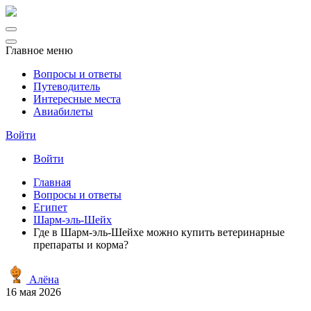
Главное меню
Вопросы и ответы
Путеводитель
Интересные места
Авиабилеты
Войти
Войти
Главная
Вопросы и ответы
Египет
Шарм-эль-Шейх
Где в Шарм-эль-Шейхе можно купить ветеринарные
препараты и корма?
Алёна
16 мая 2026