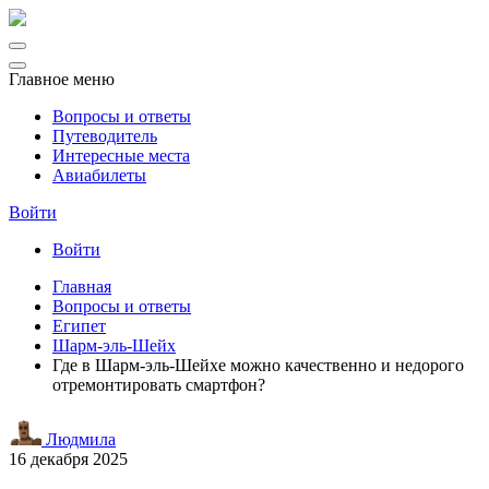
Главное меню
Вопросы и ответы
Путеводитель
Интересные места
Авиабилеты
Войти
Войти
Главная
Вопросы и ответы
Египет
Шарм-эль-Шейх
Где в Шарм-эль-Шейхе можно качественно и недорого
отремонтировать смартфон?
Людмила
16 декабря 2025