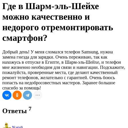
Где в Шарм-эль-Шейхе
можно качественно и
недорого отремонтировать
смартфон?
Добрый день! У меня сломался телефон Samsung, нужна
замена гнезда для зарядки. Очень переживаю, так как
нахожусь в отпуске в Египте, в Шарм-эль-Шейхе, и телефон
мне жизненно необходим для связи и навигации. Подскажите,
пожалуйста, проверенные места, где делают качественный
ремонт телефонов, желательно с гарантией. Очень боюсь
попасть на недобросовестных мастеров. Заранее большое
спасибо за помощь!
7
Ответы
Natali