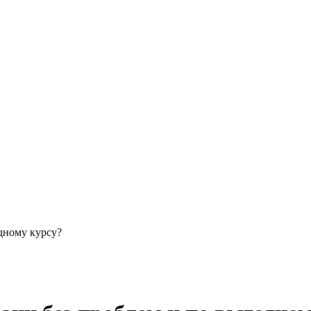
дному курсу?