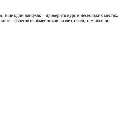
 Еще один лайфхак – проверить курс в нескольких местах,
вное – избегайте обменников возле отелей, там обычно