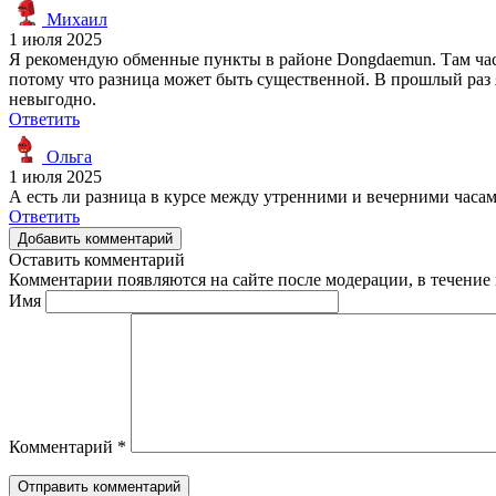
Михаил
1 июля 2025
Я рекомендую обменные пункты в районе Dongdaemun. Там част
потому что разница может быть существенной. В прошлый раз я
невыгодно.
Ответить
Ольга
1 июля 2025
А есть ли разница в курсе между утренними и вечерними часа
Ответить
Добавить комментарий
Оставить комментарий
Комментарии появляются на сайте после модерации, в течение 
Имя
Комментарий
*