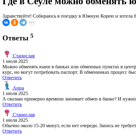
Где в Сеуле можно обменять ю
Здравствуйте! Собираюсь в поездку в Южную Корею и хотела б
5
Ответы
Станислав
1 июля 2025
Можно обменять юани в банках или обменных пунктах в центр
курс, но могут потребовать паспорт. В обменниках процесс быс
Ответить
Анна
1 июля 2025
А сколько примерно времени занимает обмен в банке? И нужно
Ответить
Станислав
1 июля 2025
Обычно около 15-20 минут, если нет очереди. Запись не требуе
Ответить