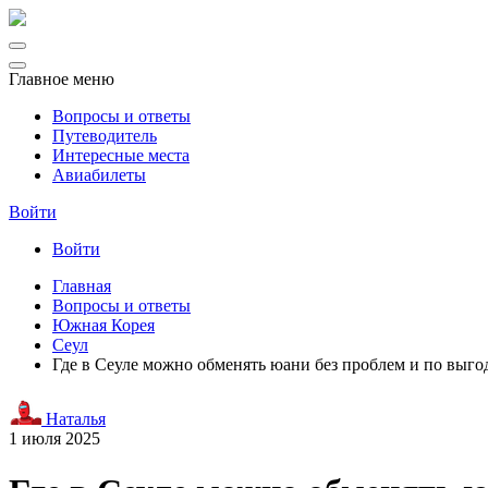
Главное меню
Вопросы и ответы
Путеводитель
Интересные места
Авиабилеты
Войти
Войти
Главная
Вопросы и ответы
Южная Корея
Сеул
Где в Сеуле можно обменять юани без проблем и по выго
Наталья
1 июля 2025