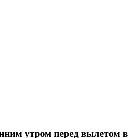
анним утром перед вылетом в