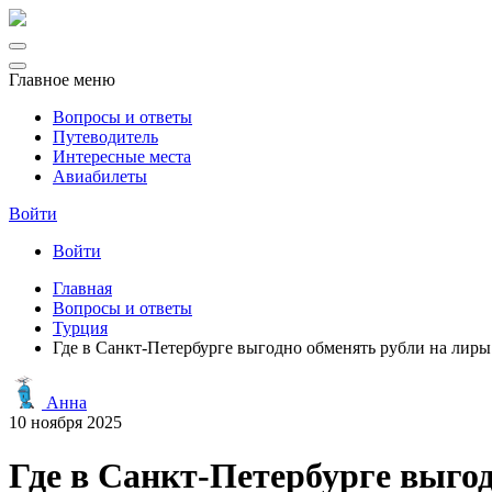
Главное меню
Вопросы и ответы
Путеводитель
Интересные места
Авиабилеты
Войти
Войти
Главная
Вопросы и ответы
Турция
Где в Санкт-Петербурге выгодно обменять рубли на лир
Анна
10 ноября 2025
Где в Санкт-Петербурге выго