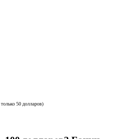
только 50 долларов)