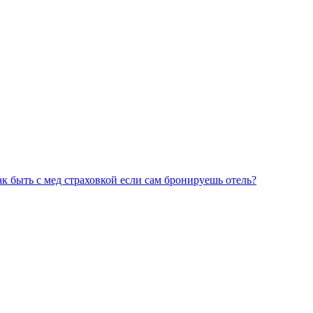
к быть с мед страховкой если сам бронируешь отель?