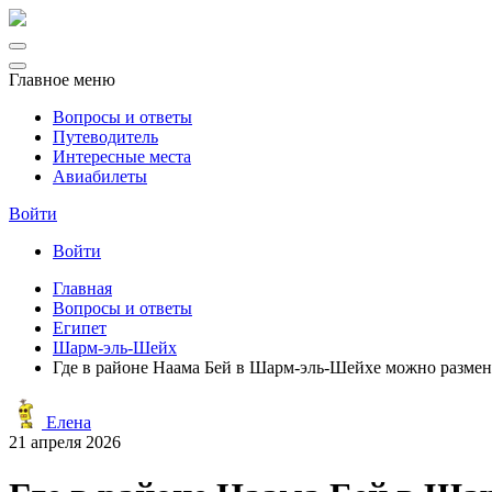
Главное меню
Вопросы и ответы
Путеводитель
Интересные места
Авиабилеты
Войти
Войти
Главная
Вопросы и ответы
Египет
Шарм-эль-Шейх
Где в районе Наама Бей в Шарм-эль-Шейхе можно разменя
Елена
21 апреля 2026