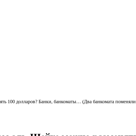
ть 100 долларов? Банки, банкоматы… (Два банкомата поменяли 