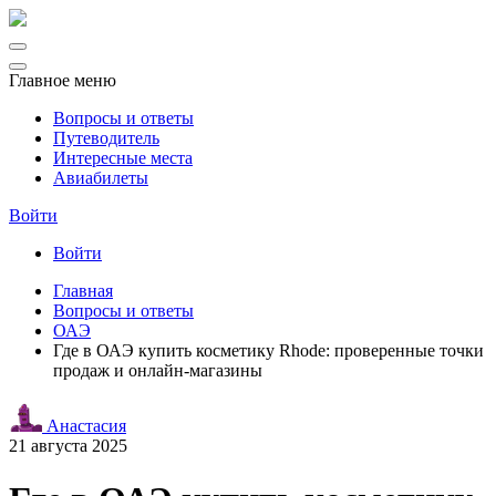
Главное меню
Вопросы и ответы
Путеводитель
Интересные места
Авиабилеты
Войти
Войти
Главная
Вопросы и ответы
ОАЭ
Где в ОАЭ купить косметику Rhode: проверенные точки
продаж и онлайн-магазины
Анастасия
21 августа 2025