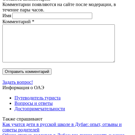
Комментарии появляются на сайте после модерации, в
течение пары часов.
Имя
Комментарий
*
Задать вопрос!
Информация о ОАЭ
Путеводитель туриста
Вопросы и ответы
Достопримечательности
Также спрашивают
Как учатся дети в русской школе в Дубае: опыт, отзывы и
советы родителей