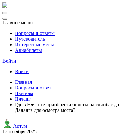
Главное меню
Вопросы и ответы
Путеводитель
Интересные места
Авиабилеты
Войти
Войти
Главная
Вопросы и ответы
Вьетнам
Нячанг
Где в Нячанге приобрести билеты на слипбас до
Дананга для осмотра моста?
Артем
12 октября 2025