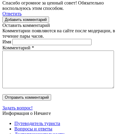
Спасибо огромное за ценный совет! Обязательно
воспользуюсь этим способом.
Ответить
Добавить комментарий
Оставить комментарий
Комментарии появляются на сайте после модерации, в
течение пары часов.
Имя
Комментарий
*
Задать вопрос!
Информация о Нячанге
Путеводитель туриста
Вопросы и ответы