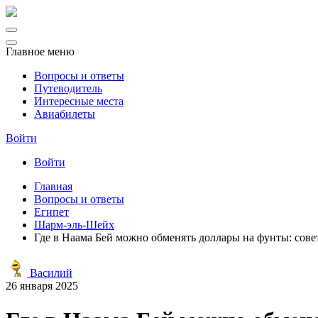
Главное меню
Вопросы и ответы
Путеводитель
Интересные места
Авиабилеты
Войти
Войти
Главная
Вопросы и ответы
Египет
Шарм-эль-Шейх
Где в Наама Бей можно обменять доллары на фунты: сов
Василий
26 января 2025