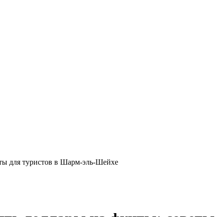
еты для туристов в Шарм-эль-Шейхе