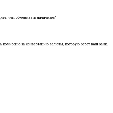
днее, чем обменивать наличные?
ь комиссию за конвертацию валюты, которую берет ваш банк.