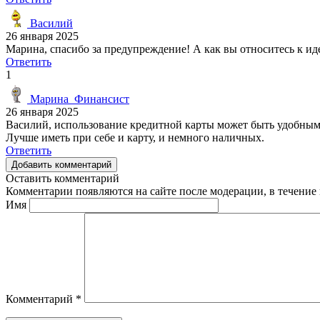
Василий
26 января 2025
Марина, спасибо за предупреждение! А как вы относитесь к ид
Ответить
1
Марина_Финансист
26 января 2025
Василий, использование кредитной карты может быть удобным,
Лучше иметь при себе и карту, и немного наличных.
Ответить
Добавить комментарий
Оставить комментарий
Комментарии появляются на сайте после модерации, в течение 
Имя
Комментарий
*