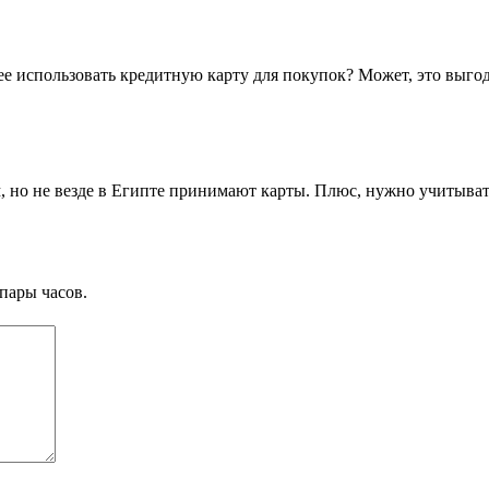
ее использовать кредитную карту для покупок? Может, это выго
 но не везде в Египте принимают карты. Плюс, нужно учитыват
пары часов.