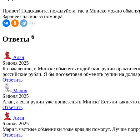
Привет! Подскажите, пожалуйста, где в Минске можно обменят
Заранее спасибо за помощь!
6
Ответы
Алан
6 июля 2025
К сожалению, в Минске обменять индийские рупии практическ
российские рубли. Я бы посоветовал обменять рупии на доллар
Ответить
Мария
6 июля 2025
Алан, а если рупии уже привезены в Минск? Есть ли какие-то
Ответить
Алан
6 июля 2025
Мария, частные обменники тоже вряд ли помогут. Лучше попроб
Ответить