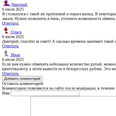
Дмитрий
6 июля 2025
Я столкнулся с такой же проблемой и нашел выход. В некотор
заказу. Нужно позвонить в банк, уточнить возможность обмена
Ответить
Ольга
6 июля 2025
Дмитрий, спасибо за совет! А сколько времени занимает такой з
Ответить
Иван
6 июля 2025
Если вам нужно обменять небольшое количество рупий, можно 
криптовалюту, а затем вывести ее в белорусских рублях. Это м
Ответить
Добавить комментарий
Оставить комментарий
Комментарии появляются на сайте после модерации, в течение 
Имя