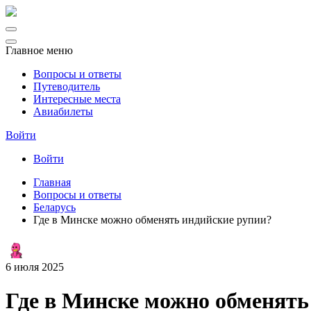
Главное меню
Вопросы и ответы
Путеводитель
Интересные места
Авиабилеты
Войти
Войти
Главная
Вопросы и ответы
Беларусь
Где в Минске можно обменять индийские рупии?
6 июля 2025
Где в Минске можно обменять