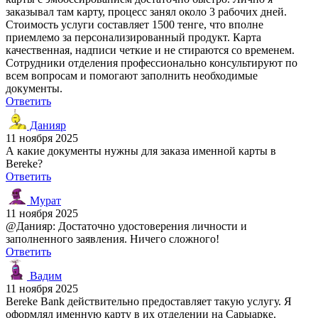
заказывал там карту, процесс занял около 3 рабочих дней.
Стоимость услуги составляет 1500 тенге, что вполне
приемлемо за персонализированный продукт. Карта
качественная, надписи четкие и не стираются со временем.
Сотрудники отделения профессионально консультируют по
всем вопросам и помогают заполнить необходимые
документы.
Ответить
Данияр
11 ноября 2025
А какие документы нужны для заказа именной карты в
Bereke?
Ответить
Мурат
11 ноября 2025
@Данияр: Достаточно удостоверения личности и
заполненного заявления. Ничего сложного!
Ответить
Вадим
11 ноября 2025
Bereke Bank действительно предоставляет такую услугу. Я
оформлял именную карту в их отделении на Сарыарке.