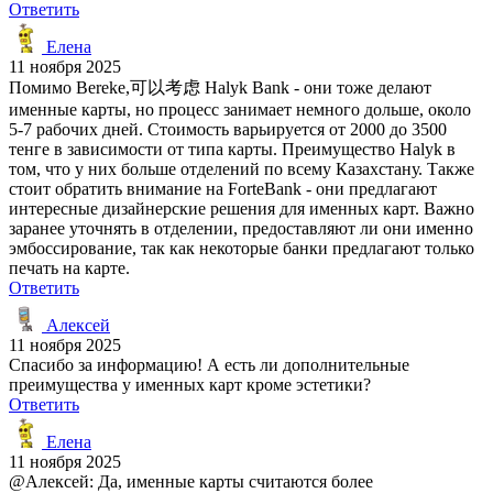
Ответить
Елена
11 ноября 2025
Помимо Bereke,可以考虑 Halyk Bank - они тоже делают
именные карты, но процесс занимает немного дольше, около
5-7 рабочих дней. Стоимость варьируется от 2000 до 3500
тенге в зависимости от типа карты. Преимущество Halyk в
том, что у них больше отделений по всему Казахстану. Также
стоит обратить внимание на ForteBank - они предлагают
интересные дизайнерские решения для именных карт. Важно
заранее уточнять в отделении, предоставляют ли они именно
эмбоссирование, так как некоторые банки предлагают только
печать на карте.
Ответить
Алексей
11 ноября 2025
Спасибо за информацию! А есть ли дополнительные
преимущества у именных карт кроме эстетики?
Ответить
Елена
11 ноября 2025
@Алексей: Да, именные карты считаются более