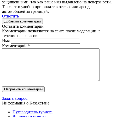
защищенными, так как ваше имя выдавлено на поверхности.
Также это удобно при оплате в отелях или аренде
автомобилей за границей.
Ответить
Добавить комментарий
Оставить комментарий
Комментарии появляются на сайте после модерации, в
течение пары часов.
Имя
Комментарий
*
Задать вопрос!
Информация о Казахстане
Путеводитель туриста
Вопросы и ответы