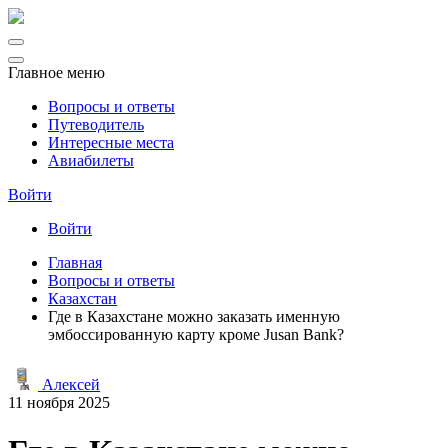
Главное меню
Вопросы и ответы
Путеводитель
Интересные места
Авиабилеты
Войти
Войти
Главная
Вопросы и ответы
Казахстан
Где в Казахстане можно заказать именную
эмбоссированную карту кроме Jusan Bank?
Алексей
11 ноября 2025