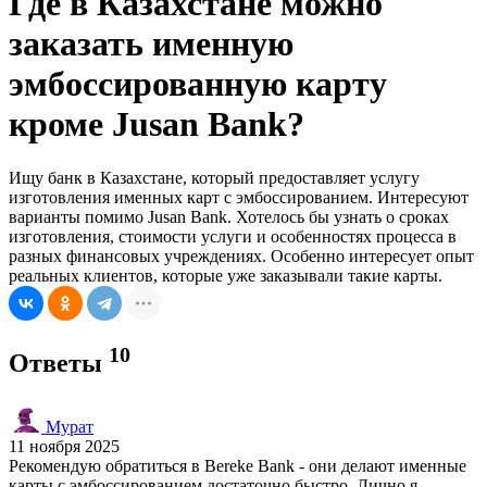
Где в Казахстане можно
заказать именную
эмбоссированную карту
кроме Jusan Bank?
Ищу банк в Казахстане, который предоставляет услугу
изготовления именных карт с эмбоссированием. Интересуют
варианты помимо Jusan Bank. Хотелось бы узнать о сроках
изготовления, стоимости услуги и особенностях процесса в
разных финансовых учреждениях. Особенно интересует опыт
реальных клиентов, которые уже заказывали такие карты.
10
Ответы
Мурат
11 ноября 2025
Рекомендую обратиться в Bereke Bank - они делают именные
карты с эмбоссированием достаточно быстро. Лично я