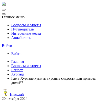
Главное меню
Вопросы и ответы
Путеводитель
Интересные места
Авиабилеты
Войти
Войти
Главная
Вопросы и ответы
Египет
Хургада
Где в Хургаде купить вкусные сладости для привоза
домой?
Николай
20 октября 2024