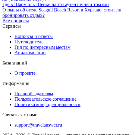
Где в Шарм-эль-Шейхе найти аутентичный том ям?
Отзывы об отеле Seagull Beach Resort в Хургаде: стоит ли
бронировать отдых?
Все вопросы
Сервисы
Вопросы и ответы
Путеводитель
Гид по интересным местам
Авиакомпании
База знаний
О проекте
Информация
Правообладателям
Пользовательское соглашение
Политика конфиденциальности
Связаться с нами
support@travelanswer.ru