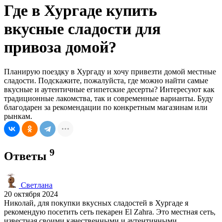
Где в Хургаде купить
вкусные сладости для
привоза домой?
Планирую поездку в Хургаду и хочу привезти домой местные
сладости. Подскажите, пожалуйста, где можно найти самые
вкусные и аутентичные египетские десерты? Интересуют как
традиционные лакомства, так и современные варианты. Буду
благодарен за рекомендации по конкретным магазинам или
рынкам.
9
Ответы
Светлана
20 октября 2024
Николай, для покупки вкусных сладостей в Хургаде я
рекомендую посетить сеть пекарен El Zahra. Это местная сеть,
известная своими качественными и аутентичными