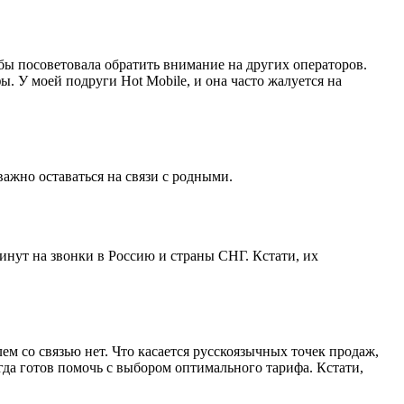
 бы посоветовала обратить внимание на других операторов.
. У моей подруги Hot Mobile, и она часто жалуется на
важно оставаться на связи с родными.
инут на звонки в Россию и страны СНГ. Кстати, их
ем со связью нет. Что касается русскоязычных точек продаж,
гда готов помочь с выбором оптимального тарифа. Кстати,