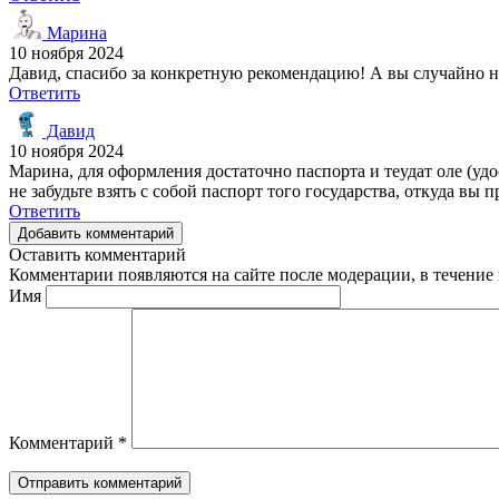
Марина
10 ноября 2024
Давид, спасибо за конкретную рекомендацию! А вы случайно н
Ответить
Давид
10 ноября 2024
Марина, для оформления достаточно паспорта и теудат оле (удос
не забудьте взять с собой паспорт того государства, откуда вы
Ответить
Добавить комментарий
Оставить комментарий
Комментарии появляются на сайте после модерации, в течение 
Имя
Комментарий
*