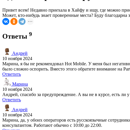
Привет всем! Недавно приехала в Хайфу и ищу, где можно прио
Может, кто-нибудь знает проверенные места? Буду благодарна 
9
Ответы
Андрей
10 ноября 2024
Марина, я бы не рекомендовал Hot Mobile. У меня был негатив
было сложно оспорить. Вместо этого обратите внимание на Part
Ответить
Марина
10 ноября 2024
Андрей, спасибо за предупреждение. А вы не в курсе, есть ли 
Ответить
Андрей
10 ноября 2024
Марина, да, у обоих операторов есть русскоязычные сотрудник
консультантом. Работают обычно с 10:00 до 22:00.