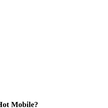
ot Mobile?