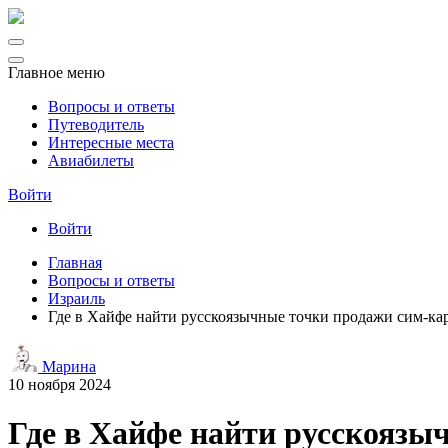
Главное меню
Вопросы и ответы
Путеводитель
Интересные места
Авиабилеты
Войти
Войти
Главная
Вопросы и ответы
Израиль
Где в Хайфе найти русскоязычные точки продажи сим-кар
Марина
10 ноября 2024
Где в Хайфе найти русскоязы