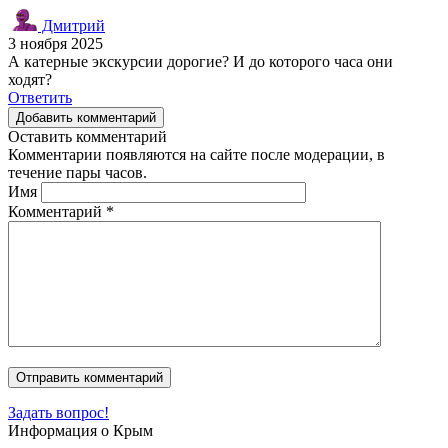
Дмитрий
3 ноября 2025
А катерные экскурсии дорогие? И до которого часа они
ходят?
Ответить
Добавить комментарий
Оставить комментарий
Комментарии появляются на сайте после модерации, в
течение пары часов.
Имя
Комментарий
*
Задать вопрос!
Информация о Крым