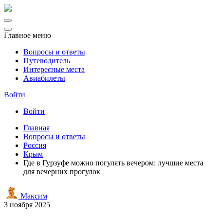
Главное меню
Вопросы и ответы
Путеводитель
Интересные места
Авиабилеты
Войти
Войти
Главная
Вопросы и ответы
Россия
Крым
Где в Гурзуфе можно погулять вечером: лучшие места
для вечерних прогулок
Максим
3 ноября 2025