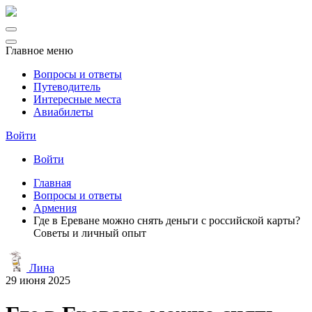
Главное меню
Вопросы и ответы
Путеводитель
Интересные места
Авиабилеты
Войти
Войти
Главная
Вопросы и ответы
Армения
Где в Ереване можно снять деньги с российской карты?
Советы и личный опыт
Лина
29 июня 2025