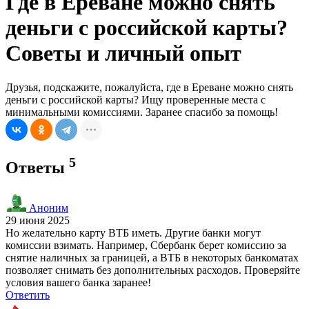
Где в Ереване можно снять
деньги с российской карты?
Советы и личный опыт
Друзья, подскажите, пожалуйста, где в Ереване можно снять
деньги с российской карты? Ищу проверенные места с
минимальными комиссиями. Заранее спасибо за помощь!
5
Ответы
Аноним
29 июня 2025
Но желательно карту ВТБ иметь. Другие банки могут
комиссии взимать. Например, Сбербанк берет комиссию за
снятие наличных за границей, а ВТБ в некоторых банкоматах
позволяет снимать без дополнительных расходов. Проверяйте
условия вашего банка заранее!
Ответить