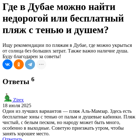
Где в Дубае можно найти
недорогой или бесплатный
пляж с тенью и душем?
Ищу рекомендации по пляжам в Дубае, где можно укрыться
от солнца без больших затрат. Также важно наличие душа.
Буду благодарен за советы!
6
Ответы
Zirex
18 июля 2025
Один из лучших вариантов — пляж Аль-Мамзар. Здесь есть
бесплатные зоны с тенью от пальм и душевые кабинки. Пляж
чистый, с белым песком, но народу может быть много,
особенно в выходные. Советую приезжать утром, чтобы
занять хорошее место.
Ответить