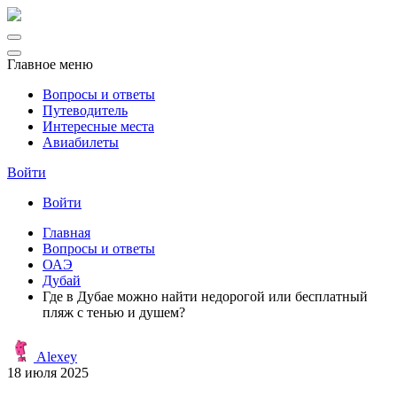
Главное меню
Вопросы и ответы
Путеводитель
Интересные места
Авиабилеты
Войти
Войти
Главная
Вопросы и ответы
ОАЭ
Дубай
Где в Дубае можно найти недорогой или бесплатный
пляж с тенью и душем?
Alexey
18 июля 2025