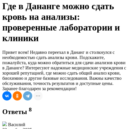
Где в Дананге можно сдать
кровь на анализы:
проверенные лаборатории и
клиники
Привет всем! Недавно переехал в Дананг и столкнулся с
необходимостью сдать анализы крови. Подскажите,
пожалуйста, куда можно обратиться для сдачи анализов крови
в Дананге? Интересуют надежные медицинские учреждения с
хорошей репутацией, где можно сдать общий анализ крови,
биохимию и другие базовые исследования. Важны качество
обслуживания, точность результатов и доступные цены.
Заранее благодарен за рекомендации!
8
Ответы
Василий