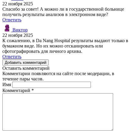
22 ноября 2025
Спасибо за совет! А можно ли в государственной больнице
получить результаты анализов в электронном виде?
Ответить
Виктор
22 ноября 2025
К сожалению, в Da Nang Hospital результаты выдают только в
бумажном виде. Но их можно отсканировать или
сфотографировать для личного архива.
Ответить
Добавить комментарий
Оставить комментарий
Комментарии появляются на сайте после модерации, в
течение пары часов.
Имя
Комментарий
*