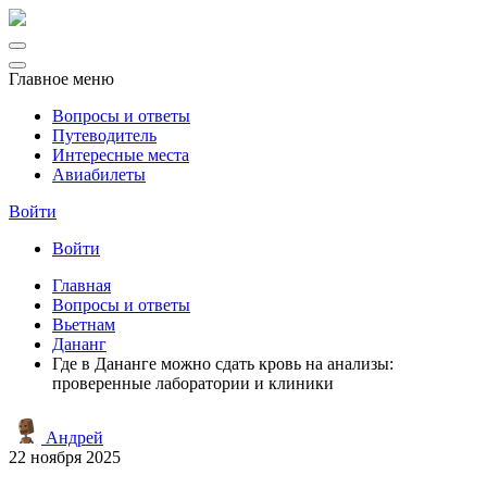
Главное меню
Вопросы и ответы
Путеводитель
Интересные места
Авиабилеты
Войти
Войти
Главная
Вопросы и ответы
Вьетнам
Дананг
Где в Дананге можно сдать кровь на анализы:
проверенные лаборатории и клиники
Андрей
22 ноября 2025