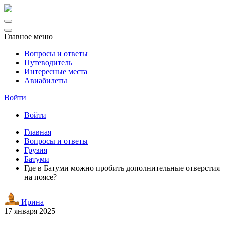
Главное меню
Вопросы и ответы
Путеводитель
Интересные места
Авиабилеты
Войти
Войти
Главная
Вопросы и ответы
Грузия
Батуми
Где в Батуми можно пробить дополнительные отверстия
на поясе?
Ирина
17 января 2025