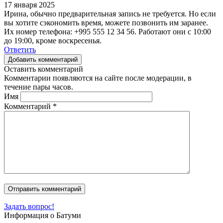
17 января 2025
Ирина, обычно предварительная запись не требуется. Но если
вы хотите сэкономить время, можете позвонить им заранее.
Их номер телефона: +995 555 12 34 56. Работают они с 10:00
до 19:00, кроме воскресенья.
Ответить
Добавить комментарий
Оставить комментарий
Комментарии появляются на сайте после модерации, в
течение пары часов.
Имя
Комментарий
*
Задать вопрос!
Информация о Батуми