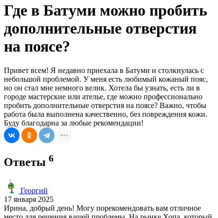
Где в Батуми можно пробить
дополнительные отверстия
на поясе?
Привет всем! Я недавно приехала в Батуми и столкнулась с
небольшой проблемой. У меня есть любимый кожаный пояс,
но он стал мне немного велик. Хотела бы узнать, есть ли в
городе мастерские или ателье, где можно профессионально
пробить дополнительные отверстия на поясе? Важно, чтобы
работа была выполнена качественно, без повреждения кожи.
Буду благодарна за любые рекомендации!
6
Ответы
Георгий
17 января 2025
Ирина, добрый день! Могу порекомендовать вам отличное
место для решения вашей проблемы. На рынке Хопа, который