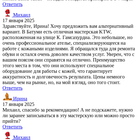
Ответить
Михаил
17 января 2025
Здравствуйте, Ирина! Хочу предложить вам альтернативный
вариант. В Батуми есть отличная мастерская KTW,
расположенная на улице К. Гамсахурдиа. Это небольшое, но
очень профессиональное ателье, специализирующееся на
работе с кожаными изделиями. Я обращался туда для ремонта
обуви и остался очень доволен качеством услуг. Уверен, что с
вашим поясом они справятся на отлично. Преимущество
этого места в том, что они используют специальное
оборудование для работы с кожей, что гарантирует
аккуратность и долговечность результата. Цены немного
выше, чем на рынке, но, на мой взгляд, оно того стоит.
Ответить
Ирина
17 января 2025
Михаил, спасибо за рекомендацию! А не подскажете, нужно
ли заранее записываться в эту мастерскую или можно просто
прийти?
Ответить
Михаил