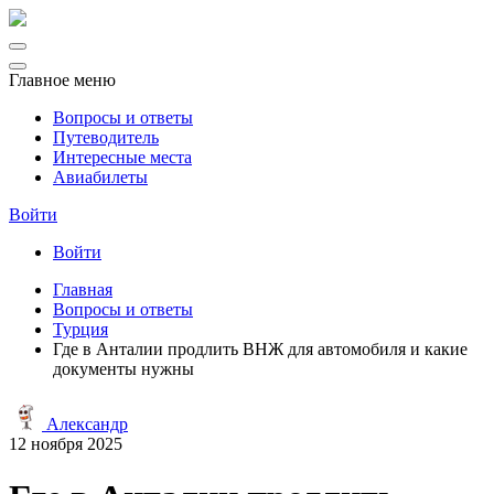
Главное меню
Вопросы и ответы
Путеводитель
Интересные места
Авиабилеты
Войти
Войти
Главная
Вопросы и ответы
Турция
Где в Анталии продлить ВНЖ для автомобиля и какие
документы нужны
Александр
12 ноября 2025