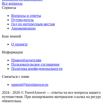
Все вопросы
Сервисы
Вопросы и ответы
Путеводитель
Гид по интересным местам
Авиакомпании
База знаний
О проекте
Информация
Правообладателям
Пользовательское соглашение
Политика конфиденциальности
Связаться с нами
support@travelanswer.ru
2024 - 2026 © TravelAnswer — ответы на все вопросы вашего
путешествия. При копировании материалов ссылка на ресурс
обязательна.