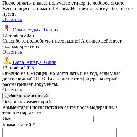
После оплаты в кассе получаете стикер на лобовое стекло.
Весь процесс занимает 3-4 часа. Не забудьте маску - без нее не
пустят!
Ответить
Ольга_отдых_Турция
12 ноября 2025
Спасибо за подробную инструкцию! А стикер действует
сколько времени?
Ответить
Elena_Antalya_Guide
12 ноября 2025
Обычно на 6 месяцев, но могут дать и на год, если у вас
долгосрочный ВНЖ. Все зависит от офицера, который
рассматривает документы.
Ответить
Добавить комментарий
Оставить комментарий
Комментарии появляются на сайте после модерации, в
течение пары часов.
Имя
Комментарий
*