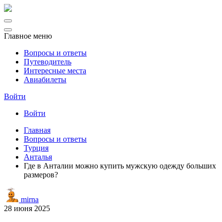
Главное меню
Вопросы и ответы
Путеводитель
Интересные места
Авиабилеты
Войти
Войти
Главная
Вопросы и ответы
Турция
Анталья
Где в Анталии можно купить мужскую одежду больших
размеров?
mirna
28 июня 2025