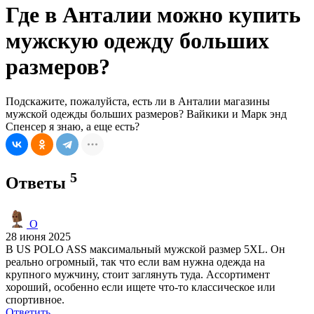
Где в Анталии можно купить
мужскую одежду больших
размеров?
Подскажите, пожалуйста, есть ли в Анталии магазины
мужской одежды больших размеров? Вайкики и Марк энд
Спенсер я знаю, а еще есть?
5
Ответы
O
28 июня 2025
В US POLO ASS максимальный мужской размер 5XL. Он
реально огромный, так что если вам нужна одежда на
крупного мужчину, стоит заглянуть туда. Ассортимент
хороший, особенно если ищете что-то классическое или
спортивное.
Ответить