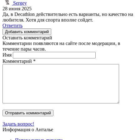
Sergey
28 июня 2025
Да, в Decathlon действительно есть варианты, но качество на
любителя. Хотя для спорта вполне сойдет.
Ответить
Добавить комментарий
Оставить комментарий
Комментарии появляются на сайте после модерации, в
течение пары часов.
Имя
Комментарий
*
Задать вопрос!
Информация о Анталье