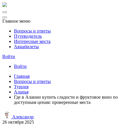
Главное меню
Вопросы и ответы
Путеводитель
Интересные места
Авиабилеты
Войти
Войти
Главная
Вопросы и ответы
Турция
Аланья
Где в Алании купить сладости и фруктовое вино по
доступным ценам: проверенные места
Александр
26 октября 2025