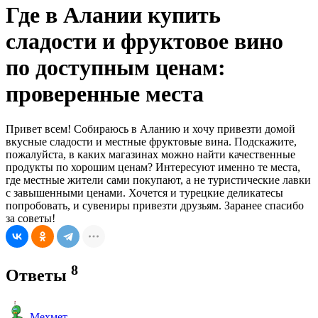
Где в Алании купить
сладости и фруктовое вино
по доступным ценам:
проверенные места
Привет всем! Собираюсь в Аланию и хочу привезти домой
вкусные сладости и местные фруктовые вина. Подскажите,
пожалуйста, в каких магазинах можно найти качественные
продукты по хорошим ценам? Интересуют именно те места,
где местные жители сами покупают, а не туристические лавки
с завышенными ценами. Хочется и турецкие деликатесы
попробовать, и сувениры привезти друзьям. Заранее спасибо
за советы!
8
Ответы
Мехмет