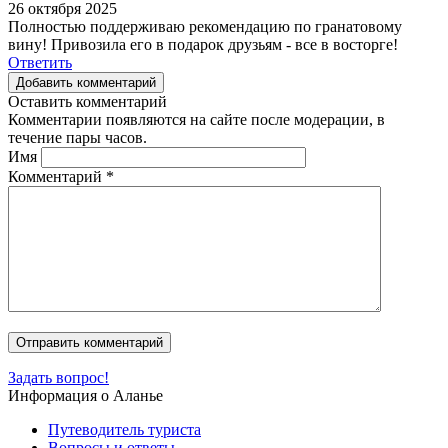
26 октября 2025
Полностью поддерживаю рекомендацию по гранатовому
вину! Привозила его в подарок друзьям - все в восторге!
Ответить
Добавить комментарий
Оставить комментарий
Комментарии появляются на сайте после модерации, в
течение пары часов.
Имя
Комментарий
*
Задать вопрос!
Информация о Аланье
Путеводитель туриста
Вопросы и ответы