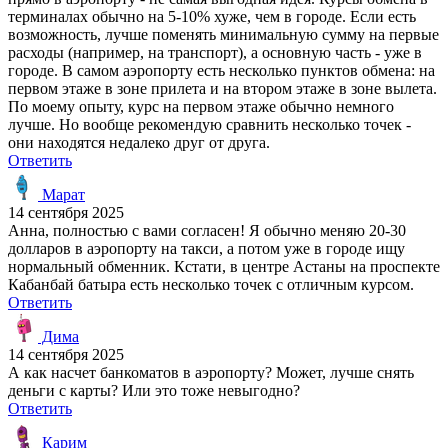
терминалах обычно на 5-10% хуже, чем в городе. Если есть
возможность, лучше поменять минимальную сумму на первые
расходы (например, на транспорт), а основную часть - уже в
городе. В самом аэропорту есть несколько пунктов обмена: на
первом этаже в зоне прилета и на втором этаже в зоне вылета.
По моему опыту, курс на первом этаже обычно немного
лучше. Но вообще рекомендую сравнить несколько точек -
они находятся недалеко друг от друга.
Ответить
Марат
14 сентября 2025
Анна, полностью с вами согласен! Я обычно меняю 20-30
долларов в аэропорту на такси, а потом уже в городе ищу
нормальный обменник. Кстати, в центре Астаны на проспекте
Кабанбай батыра есть несколько точек с отличным курсом.
Ответить
Дима
14 сентября 2025
А как насчет банкоматов в аэропорту? Может, лучше снять
деньги с карты? Или это тоже невыгодно?
Ответить
Карим