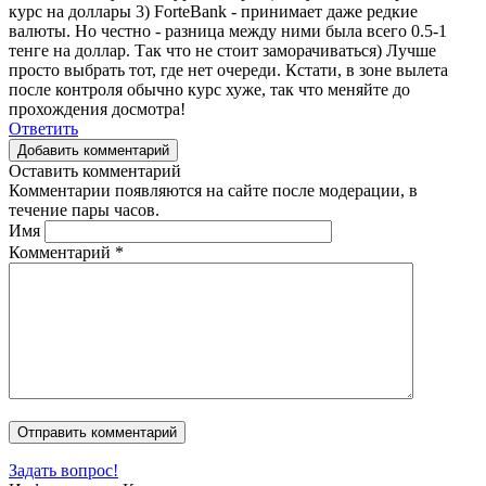
курс на доллары 3) ForteBank - принимает даже редкие
валюты. Но честно - разница между ними была всего 0.5-1
тенге на доллар. Так что не стоит заморачиваться) Лучше
просто выбрать тот, где нет очереди. Кстати, в зоне вылета
после контроля обычно курс хуже, так что меняйте до
прохождения досмотра!
Ответить
Добавить комментарий
Оставить комментарий
Комментарии появляются на сайте после модерации, в
течение пары часов.
Имя
Комментарий
*
Задать вопрос!