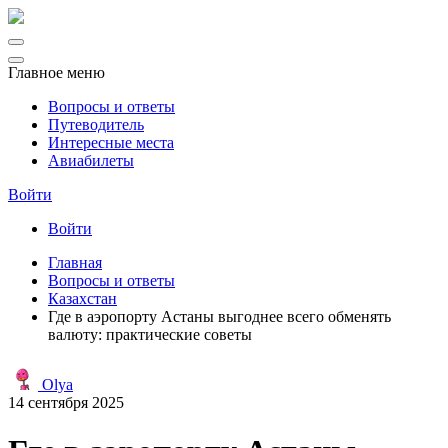
Главное меню
Вопросы и ответы
Путеводитель
Интересные места
Авиабилеты
Войти
Войти
Главная
Вопросы и ответы
Казахстан
Где в аэропорту Астаны выгоднее всего обменять
валюту: практические советы
Olya
14 сентября 2025