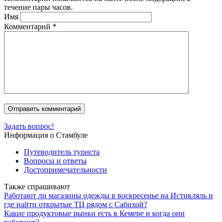
течение пары часов.
Имя
Комментарий
*
Задать вопрос!
Информация о Стамбуле
Путеводитель туриста
Вопросы и ответы
Достопримечательности
Также спрашивают
Работают ли магазины одежды в воскресенье на Истикляль и
где найти открытые ТЦ рядом с Сабихой?
Какие продуктовые рынки есть в Кемере и когда они