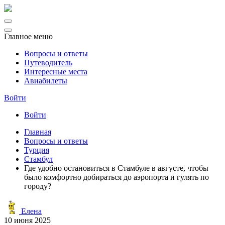
Главное меню
Вопросы и ответы
Путеводитель
Интересные места
Авиабилеты
Войти
Войти
Главная
Вопросы и ответы
Турция
Стамбул
Где удобно остановиться в Стамбуле в августе, чтобы
было комфортно добираться до аэропорта и гулять по
городу?
Елена
10 июня 2025