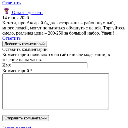
Ответить
Ольга_турагент
14 июня 2026
Кстати, про Аксарай будьте осторожны – район шумный,
много людей, могут попытаться обмануть с ценой. Торгуйтесь
смело, реальная цена – 200-250 за большой набор. Удачи!
Ответить
Добавить комментарий
Оставить комментарий
Комментарии появляются на сайте после модерации, в
течение пары часов.
Имя
Комментарий
*