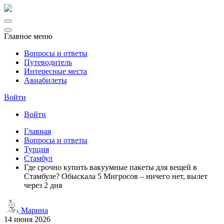
Главное меню
Вопросы и ответы
Путеводитель
Интересные места
Авиабилеты
Войти
Войти
Главная
Вопросы и ответы
Турция
Стамбул
Где срочно купить вакуумные пакеты для вещей в
Стамбуле? Обыскала 5 Мигросов – ничего нет, вылет
через 2 дня
Марина
14 июня 2026