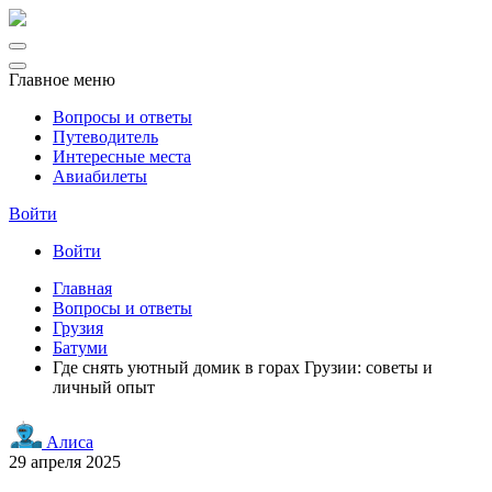
Главное меню
Вопросы и ответы
Путеводитель
Интересные места
Авиабилеты
Войти
Войти
Главная
Вопросы и ответы
Грузия
Батуми
Где снять уютный домик в горах Грузии: советы и
личный опыт
Алиса
29 апреля 2025