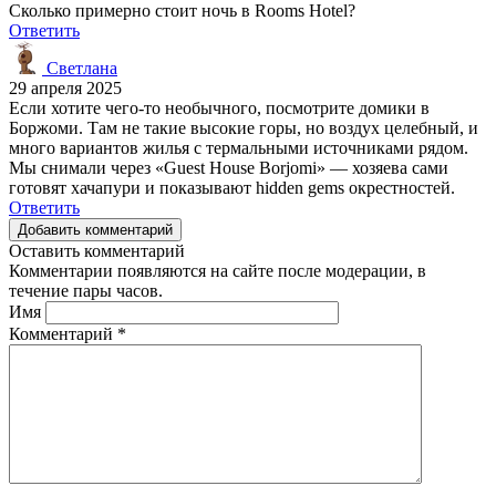
Сколько примерно стоит ночь в Rooms Hotel?
Ответить
Светлана
29 апреля 2025
Если хотите чего-то необычного, посмотрите домики в
Боржоми. Там не такие высокие горы, но воздух целебный, и
много вариантов жилья с термальными источниками рядом.
Мы снимали через «Guest House Borjomi» — хозяева сами
готовят хачапури и показывают hidden gems окрестностей.
Ответить
Добавить комментарий
Оставить комментарий
Комментарии появляются на сайте после модерации, в
течение пары часов.
Имя
Комментарий
*