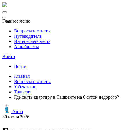
Главное меню
Вопросы и ответы
Путеводитель
Интересные места
Авиабилеты
Войти
Войти
Главная
Вопросы и ответы
Узбекистан
Ташкент
Где снять квартиру в Ташкенте на 6 суток недорого?
Анна
30 июня 2026