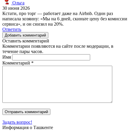
Ольга
30 июня 2026
Кстати, про торг — работает даже на Airbnb. Один раз
написала хозяину: «Мы на 6 дней, скиньте цену без комиссии
сервиса», и он снизил на 20%.
Ответить
Добавить комментарий
Оставить комментарий
Комментарии появляются на сайте после модерации, в
течение пары часов.
Имя
Комментарий
*
Задать вопрос!
Информация о Ташкенте