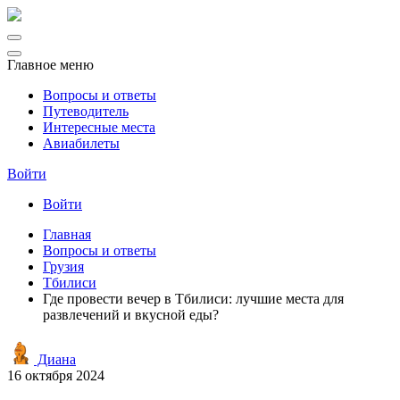
Главное меню
Вопросы и ответы
Путеводитель
Интересные места
Авиабилеты
Войти
Войти
Главная
Вопросы и ответы
Грузия
Тбилиси
Где провести вечер в Тбилиси: лучшие места для
развлечений и вкусной еды?
Диана
16 октября 2024