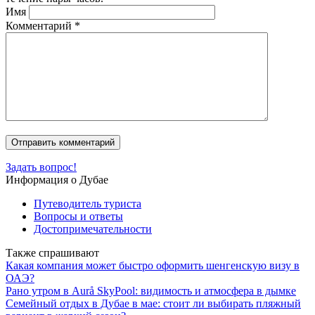
Имя
Комментарий
*
Задать вопрос!
Информация о Дубае
Путеводитель туриста
Вопросы и ответы
Достопримечательности
Также спрашивают
Какая компания может быстро оформить шенгенскую визу в
ОАЭ?
Рано утром в Aurå SkyPool: видимость и атмосфера в дымке
Семейный отдых в Дубае в мае: стоит ли выбирать пляжный