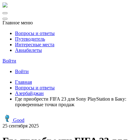
Главное меню
Вопросы и ответы
Путеводитель
Интересные места
Авиабилеты
Войти
Войти
Главная
Вопросы и ответы
Азербайджан
Где приобрести FIFA 23 для Sony PlayStation в Баку:
проверенные точки продаж
Good
25 сентября 2025