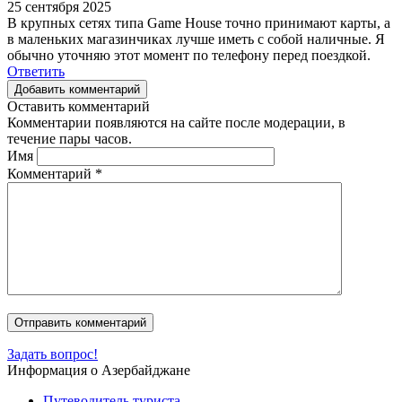
25 сентября 2025
В крупных сетях типа Game House точно принимают карты, а
в маленьких магазинчиках лучше иметь с собой наличные. Я
обычно уточняю этот момент по телефону перед поездкой.
Ответить
Добавить комментарий
Оставить комментарий
Комментарии появляются на сайте после модерации, в
течение пары часов.
Имя
Комментарий
*
Задать вопрос!
Информация о Азербайджане
Путеводитель туриста