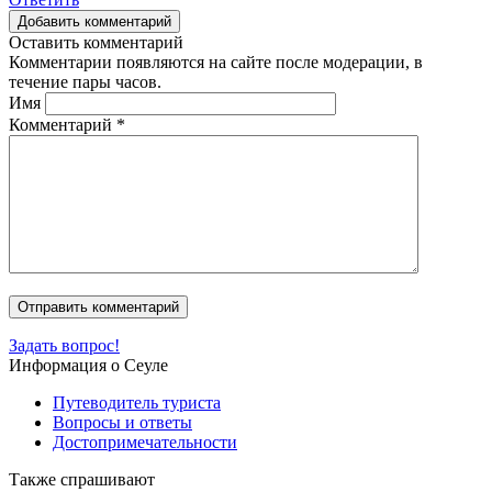
Добавить комментарий
Оставить комментарий
Комментарии появляются на сайте после модерации, в
течение пары часов.
Имя
Комментарий
*
Задать вопрос!
Информация о Сеуле
Путеводитель туриста
Вопросы и ответы
Достопримечательности
Также спрашивают