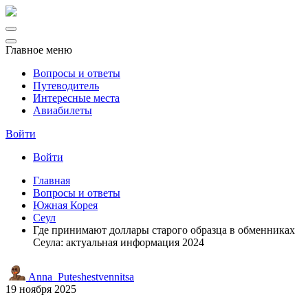
Главное меню
Вопросы и ответы
Путеводитель
Интересные места
Авиабилеты
Войти
Войти
Главная
Вопросы и ответы
Южная Корея
Сеул
Где принимают доллары старого образца в обменниках
Сеула: актуальная информация 2024
Anna_Puteshestvennitsa
19 ноября 2025