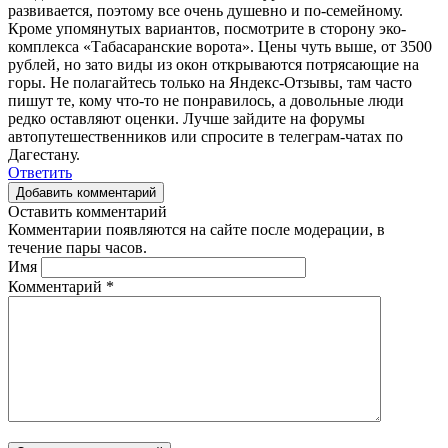
развивается, поэтому все очень душевно и по-семейному.
Кроме упомянутых вариантов, посмотрите в сторону эко-
комплекса «Табасаранские ворота». Цены чуть выше, от 3500
рублей, но зато виды из окон открываются потрясающие на
горы. Не полагайтесь только на Яндекс-Отзывы, там часто
пишут те, кому что-то не понравилось, а довольные люди
редко оставляют оценки. Лучше зайдите на форумы
автопутешественников или спросите в телеграм-чатах по
Дагестану.
Ответить
Добавить комментарий
Оставить комментарий
Комментарии появляются на сайте после модерации, в
течение пары часов.
Имя
Комментарий
*