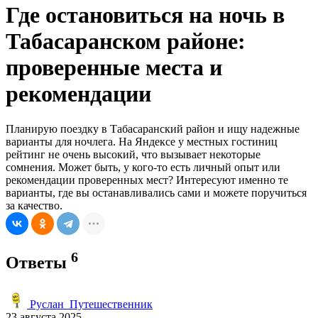
Где остановиться на ночь в
Табасаранском районе:
проверенные места и
рекомендации
Планирую поездку в Табасаранский район и ищу надежные
варианты для ночлега. На Яндексе у местных гостиниц
рейтинг не очень высокий, что вызывает некоторые
сомнения. Может быть, у кого-то есть личный опыт или
рекомендации проверенных мест? Интересуют именно те
варианты, где вы останавливались сами и можете поручиться
за качество.
6
Ответы
Руслан_Путешественник
23 августа 2025