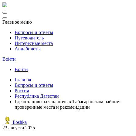
Главное меню
Вопросы и ответы
Путеводитель
Интересные места
Авиабилеты
Войти
Войти
Главная
Вопросы и ответы
Россия
Республика Дагестан
Где остановиться на ночь в Табасаранском районе:
проверенные места и рекомендации
Iloshka
23 августа 2025