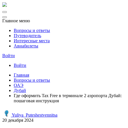
Главное меню
Вопросы и ответы
Путеводитель
Интересные места
Авиабилеты
Войти
Войти
Главная
Вопросы и ответы
ОАЭ
Дубай
Где оформить Tax Free в терминале 2 аэропорта Дубай:
пошаговая инструкция
Yuliya_Puteshestvennitsa
20 декабря 2024