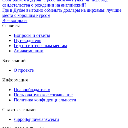
свидетельства о рождении на английский?
Где в Дубае выгодно обменять доллары на дирхамы: лучшие
места с хорошим курсом
Все вопросы
Сервисы
Вопросы и ответы
Путеводитель
Гид по интересным местам
Авиакомпании
База знаний
О проекте
Информация
Правообладателям
Пользовательское соглашение
Политика конфиденциальности
Связаться с нами
support@travelanswer.ru