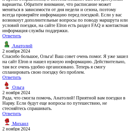
варианты. Обратите внимание, что расписание может
меняться в зависимости от дня недели и сезона, поэтому
всегда проверяйте информацию перед поездкой. Если у вас
возникнут дополнительные вопросы по поводу маршрута или
условий поездки, на сайте Elron есть раздел FAQ и контактная
информация службы поддержки.
Ответить
Анатолий
2 ноября 2024
Спасибо большое, Ольга! Ваш совет очень помог. Я уже зашел
на сайт Elron и нашел нужную информацию. Действительно,
там все очень удобно организовано. Теперь я смогу
спланировать свою поездку без проблем.
Ответить
Ольга
2 ноября 2024
Рада, что смогла помочь, Анатолий! Приятной вам поездки в
Нарву. Если будут еще вопросы по путешествию, не
стесняйтесь спрашивать.
Ответить
Михаил
2 ноября 2024