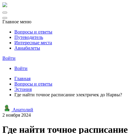
Главное меню
Вопросы и ответы
Путеводитель
Интересные места
Авиабилеты
Войти
Войти
Главная
Вопросы и ответы
Эстония
Где найти точное расписание электричек до Нарвы?
Анатолий
2 ноября 2024
Где найти точное расписание