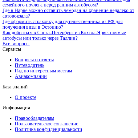
семейного ночлега перед ранним автобусом?
Где в Нарве можно оставить чемодан на хранение недалеко от
автовокзала?
Где оформить страховку для путешественника из РФ для
получения визы в Эстонию?
Как добраться в Санкт-Петербург из Кохтла-Ярве: прямые
автобусы или только через Таллин?
Все вопросы
Сервисы
Вопросы и ответы
Путеводитель
Гид по интересным местам
Авиакомпании
База знаний
О проекте
Информация
Правообладателям
Пользовательское соглашение
Политика конфиденциальности