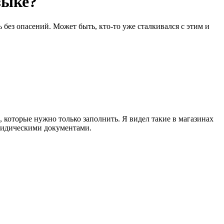
зыке?
без опасений. Может быть, кто-то уже сталкивался с этим и
которые нужно только заполнить. Я видел такие в магазинах
юридическими документами.