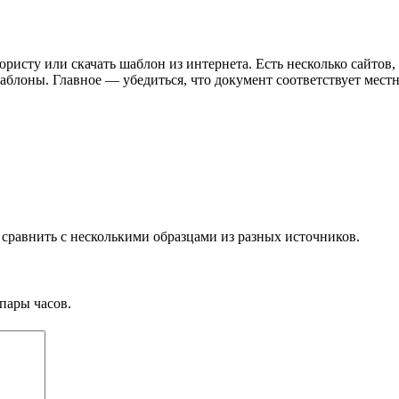
ристу или скачать шаблон из интернета. Есть несколько сайтов
шаблоны. Главное — убедиться, что документ соответствует мест
сравнить с несколькими образцами из разных источников.
пары часов.