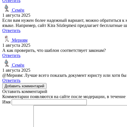
Ответить
Семён
1 августа 2025
Если вам нужен более надежный вариант, можно обратиться к ю
языке. Например, сайт Kira Sözleşmesi предлагает бесплатные 
Ответить
Мериям
1 августа 2025
А как проверить, что шаблон соответствует законам?
Ответить
Семён
1 августа 2025
@Мериям: Лучше всего показать документ юристу или хотя бы 
Ответить
Добавить комментарий
Оставить комментарий
Комментарии появляются на сайте после модерации, в течение 
Имя