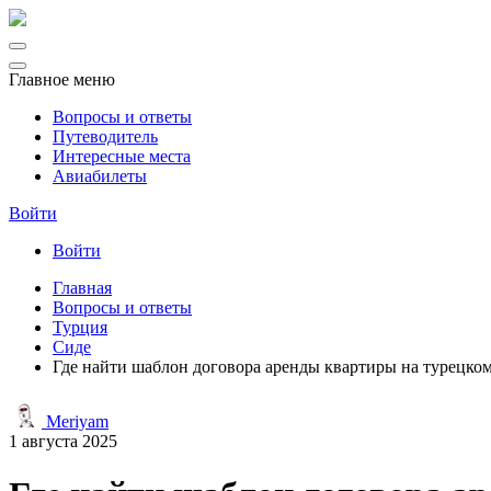
Главное меню
Вопросы и ответы
Путеводитель
Интересные места
Авиабилеты
Войти
Войти
Главная
Вопросы и ответы
Турция
Сиде
Где найти шаблон договора аренды квартиры на турецком
Meriyam
1 августа 2025