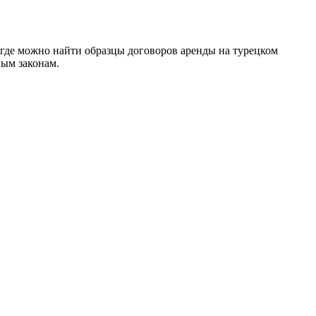
, где можно найти образцы договоров аренды на турецком
ным законам.