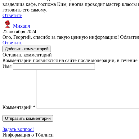
владелица кафе, госпожа Ким, иногда проводит мастер-классы 
готовить его самому.
Ответить
Михаил
25 октября 2024
Ого, Георгий, спасибо за такую ценную информацию! Обязательн
Ответить
Добавить комментарий
Оставить комментарий
Комментарии появляются на сайте после модерации, в течение 
Имя
Комментарий
*
Задать вопрос!
Информация о Тбилиси