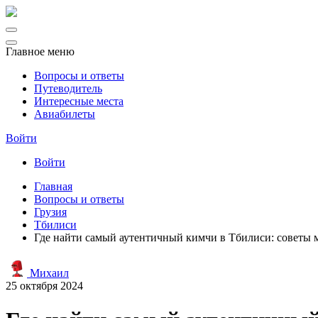
Главное меню
Вопросы и ответы
Путеводитель
Интересные места
Авиабилеты
Войти
Войти
Главная
Вопросы и ответы
Грузия
Тбилиси
Где найти самый аутентичный кимчи в Тбилиси: советы 
Михаил
25 октября 2024