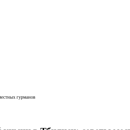
местных гурманов