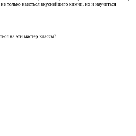
не только наесться вкуснейшего кимчи, но и научиться
ться на эти мастер-классы?