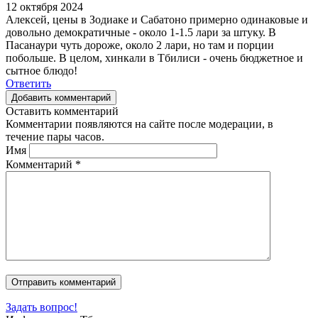
12 октября 2024
Алексей, цены в Зодиаке и Сабатоно примерно одинаковые и
довольно демократичные - около 1-1.5 лари за штуку. В
Пасанаури чуть дороже, около 2 лари, но там и порции
побольше. В целом, хинкали в Тбилиси - очень бюджетное и
сытное блюдо!
Ответить
Добавить комментарий
Оставить комментарий
Комментарии появляются на сайте после модерации, в
течение пары часов.
Имя
Комментарий
*
Задать вопрос!