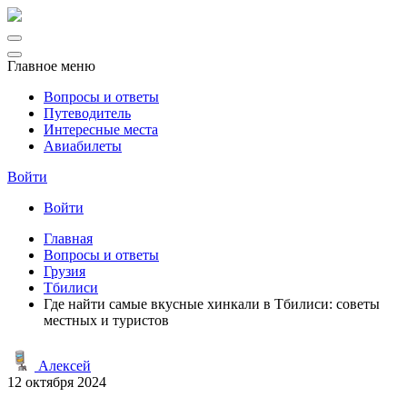
Главное меню
Вопросы и ответы
Путеводитель
Интересные места
Авиабилеты
Войти
Войти
Главная
Вопросы и ответы
Грузия
Тбилиси
Где найти самые вкусные хинкали в Тбилиси: советы
местных и туристов
Алексей
12 октября 2024