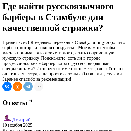
Где найти русскоязычного
барбера в Стамбуле для
качественной стрижки?
Привет всем! Я недавно переехал в Стамбул и ищу хорошего
барбера, который говорит по-русски. Мне важно, чтобы
мастер понимал, что я хочу, и мог сделать современную
мужскую стрижку. Подскажите, есть ли в городе
профессиональные барбершопы с русскоговорящими
специалистами? Интересуют именно те места, где работают
опытные мастера, а не просто салоны с базовыми услугами.
Заранее спасибо за рекомендации!
6
Ответы
Дмитрий
10 ноября 2025
Да, в Стамбуле действительно есть несколько отличных