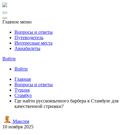
Главное меню
Вопросы и ответы
Путеводитель
Интересные места
Авиабилеты
Войти
Войти
Главная
Вопросы и ответы
Турция
Стамбул
Где найти русскоязычного барбера в Стамбуле для
качественной стрижки?
Максим
10 ноября 2025