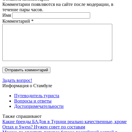
Комментарии появляются на сайте после модерации, в
течение пары часов.
Имя
Комментарий
*
Задать вопрос!
Информация о Стамбуле
Путеводитель туриста
Вопросы и ответы
Достопримечательности
Также спрашивают
Какие бренды БАДов в Турции реально качественные, кроме
Orzax и Swess? Нужен совет по составам