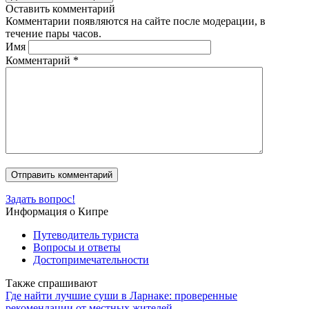
Оставить комментарий
Комментарии появляются на сайте после модерации, в
течение пары часов.
Имя
Комментарий
*
Задать вопрос!
Информация о Кипре
Путеводитель туриста
Вопросы и ответы
Достопримечательности
Также спрашивают
Где найти лучшие суши в Ларнаке: проверенные
рекомендации от местных жителей