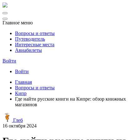
Главное меню
Вопросы и ответы
Путеводитель
Интересные места
Авиабилеты
Войти
Войти
Главная
Вопросы и ответы
Кипр
Где найти русские книги на Кипре: обзор книжных
магазинов
Глеб
16 октября 2024