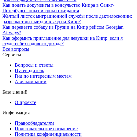
Как подать документы в консульство Кипра в Санкт-
Петербурге: опыт и сроки ожидания
Желтый листок миграционной службы после дактилоскопии:
разрешает ли выезд и въезд на Кипр?
Как перевезти собаку из Грузии на Кипр рейсом Georgian
Airways?
Как оформить приглашение для девушки на Кипр, если я
студент без годового дохода?
Все вопросы
Сервисы
Вопросы и ответы
Путеводитель
Гид по интересным местам
Авиакомпании
База знаний
О проекте
Информация
Правообладателям
Пользовательское соглашение
Политика конфиденциальности