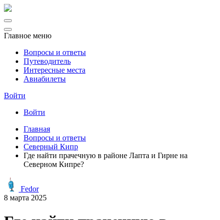
Главное меню
Вопросы и ответы
Путеводитель
Интересные места
Авиабилеты
Войти
Войти
Главная
Вопросы и ответы
Северный Кипр
Где найти прачечную в районе Лапта и Гирне на
Северном Кипре?
Fedor
8 марта 2025