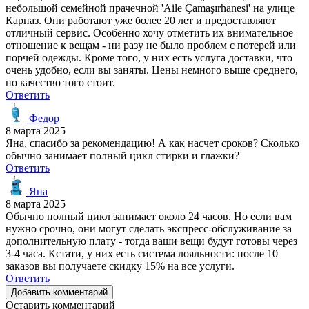
небольшой семейной прачечной 'Aile Çamaşırhanesi' на улице
Карпаз. Они работают уже более 20 лет и предоставляют
отличный сервис. Особенно хочу отметить их внимательное
отношение к вещам - ни разу не было проблем с потерей или
порчей одежды. Кроме того, у них есть услуга доставки, что
очень удобно, если вы заняты. Цены немного выше среднего,
но качество того стоит.
Ответить
Федор
8 марта 2025
Яна, спасибо за рекомендацию! А как насчет сроков? Сколько
обычно занимает полный цикл стирки и глажки?
Ответить
Яна
8 марта 2025
Обычно полный цикл занимает около 24 часов. Но если вам
нужно срочно, они могут сделать экспресс-обслуживание за
дополнительную плату - тогда ваши вещи будут готовы через
3-4 часа. Кстати, у них есть система лояльности: после 10
заказов вы получаете скидку 15% на все услуги.
Ответить
Добавить комментарий
Оставить комментарий