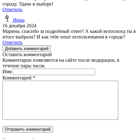
городу. Удачи в выборе!
Ответить
Инна
16 декабря 2024
Марина, спасибо за подробный ответ! А какой велосипед ты в
итоге выбрала? И как тебе опыт использования в городе?
Ответить
Добавить комментарий
Оставить комментарий
Комментарии появляются на сайте после модерации, в
течение пары часов.
Имя
Комментарий
*