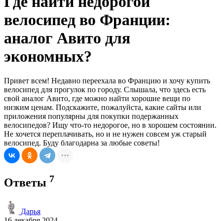
Где найти недорогой
велосипед во Франции:
аналог Авито для
экономных?
Привет всем! Недавно переехала во Францию и хочу купить
велосипед для прогулок по городу. Слышала, что здесь есть
свой аналог Авито, где можно найти хорошие вещи по
низким ценам. Подскажите, пожалуйста, какие сайты или
приложения популярны для покупки подержанных
велосипедов? Ищу что-то недорогое, но в хорошем состоянии.
Не хочется переплачивать, но и не нужен совсем уж старый
велосипед. Буду благодарна за любые советы!
7
Ответы
Дарья
16 декабря 2024