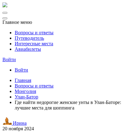
Главное меню
Вопросы и ответы
Путеводитель
Интересные места
Авиабилеты
Войти
Войти
Главная
Вопросы и ответы
Монголия
Улан-Батор
Где найти недорогие женские унты в Улан-Баторе:
лучшие места для шоппинга
Ирина
20 ноября 2024