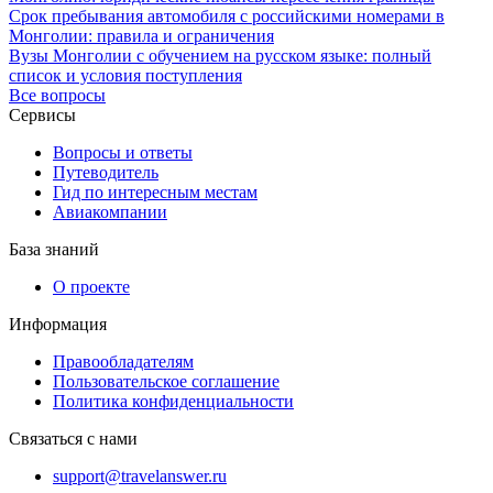
Срок пребывания автомобиля с российскими номерами в
Монголии: правила и ограничения
Вузы Монголии с обучением на русском языке: полный
список и условия поступления
Все вопросы
Сервисы
Вопросы и ответы
Путеводитель
Гид по интересным местам
Авиакомпании
База знаний
О проекте
Информация
Правообладателям
Пользовательское соглашение
Политика конфиденциальности
Связаться с нами
support@travelanswer.ru