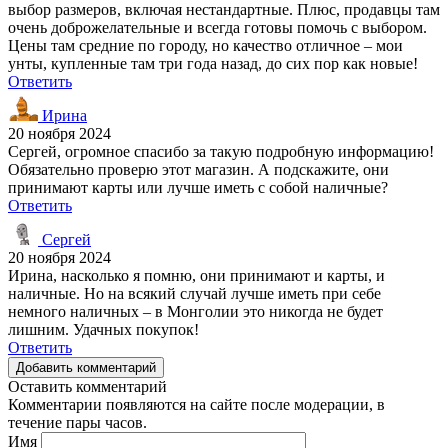
выбор размеров, включая нестандартные. Плюс, продавцы там
очень доброжелательные и всегда готовы помочь с выбором.
Цены там средние по городу, но качество отличное – мои
унты, купленные там три года назад, до сих пор как новые!
Ответить
Ирина
20 ноября 2024
Сергей, огромное спасибо за такую подробную информацию!
Обязательно проверю этот магазин. А подскажите, они
принимают карты или лучше иметь с собой наличные?
Ответить
Сергей
20 ноября 2024
Ирина, насколько я помню, они принимают и карты, и
наличные. Но на всякий случай лучше иметь при себе
немного наличных – в Монголии это никогда не будет
лишним. Удачных покупок!
Ответить
Добавить комментарий
Оставить комментарий
Комментарии появляются на сайте после модерации, в
течение пары часов.
Имя