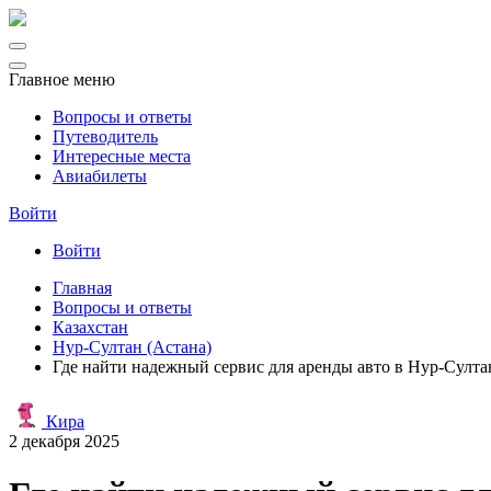
Главное меню
Вопросы и ответы
Путеводитель
Интересные места
Авиабилеты
Войти
Войти
Главная
Вопросы и ответы
Казахстан
Нур-Султан (Астана)
Где найти надежный сервис для аренды авто в Нур-Султа
Кира
2 декабря 2025