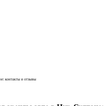
не: контакты и отзывы